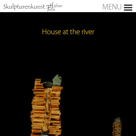
MENU
House at the river